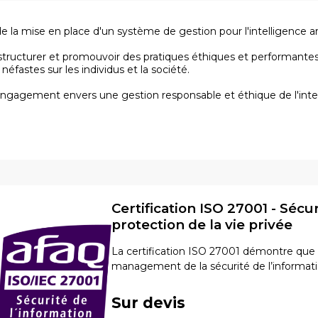
la mise en place d'un système de gestion pour l'intelligence arti
tructurer et promouvoir des pratiques éthiques et performantes
fastes sur les individus et la société.
 engagement envers une gestion responsable et éthique de l'inte
Certification ISO 27001 - Sécu
protection de la vie privée
La certification ISO 27001 démontre que
management de la sécurité de l’information
Sur devis