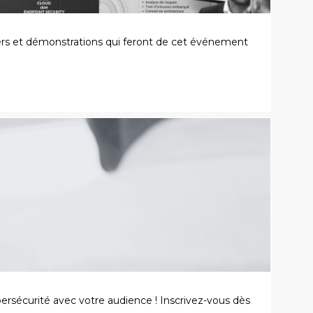
iers et démonstrations qui feront de cet événement
rsécurité avec votre audience ! Inscrivez-vous dès