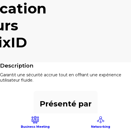
ication
urs
ixID
Description
Garantit une sécurité accrue tout en offrant une expérience
utilisateur fluide.
Présenté par
Business Meeting
Networking