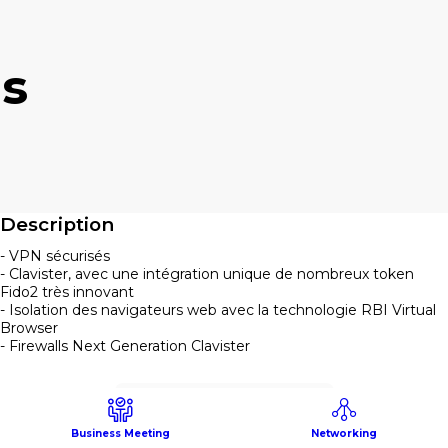
as
Description
- VPN sécurisés
- Clavister, avec une intégration unique de nombreux token
Fido2 très innovant
- Isolation des navigateurs web avec la technologie RBI Virtual
Browser
- Firewalls Next Generation Clavister
Présenté par
Business Meeting
Networking