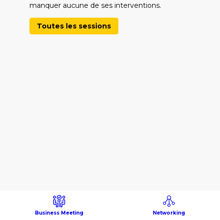
manquer aucune de ses interventions.
Toutes les sessions
Business Meeting
Networking