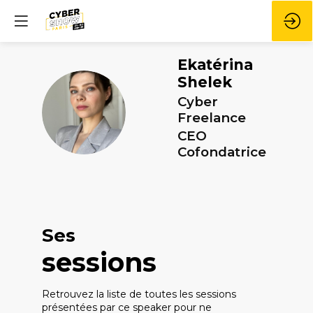
Ekatérina
Shelek
Cyber
ES
Freelance
CEO
Cofondatrice
Ses
sessions
Retrouvez la liste de toutes les sessions
présentées par ce speaker pour ne