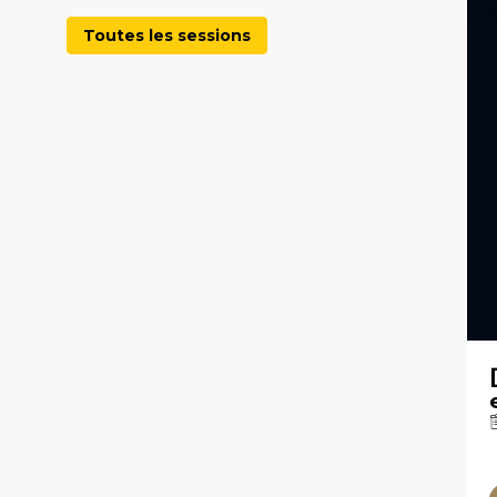
Toutes les sessions