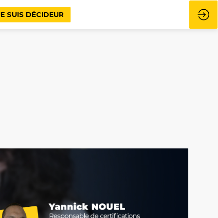
JE SUIS DÉCIDEUR