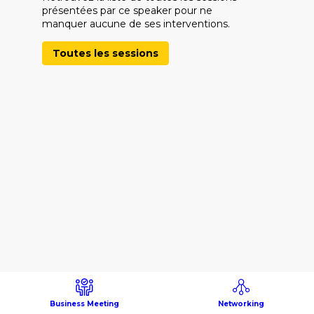
présentées par ce speaker pour ne
manquer aucune de ses interventions.
Toutes les sessions
Business Meeting
Networking