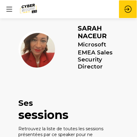
SARAH
NACEUR
Microsoft
SN
EMEA Sales
Security
Director
Ses
sessions
Retrouvez la liste de toutes les sessions
présentées par ce speaker pour ne