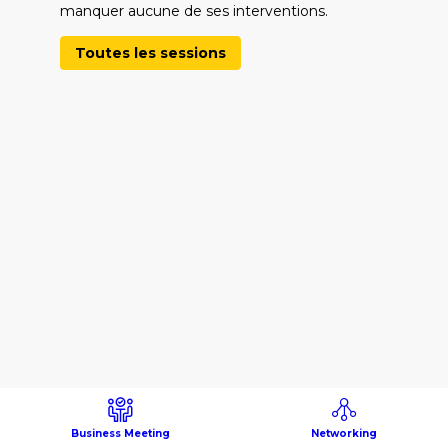
manquer aucune de ses interventions.
Toutes les sessions
Business Meeting
Networking