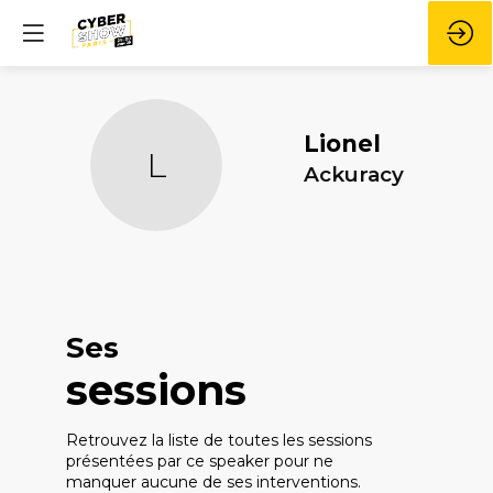
Lionel
L
Ackuracy
Ses
sessions
Retrouvez la liste de toutes les sessions
présentées par ce speaker pour ne
manquer aucune de ses interventions.