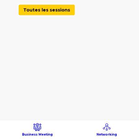
Toutes les sessions
Business Meeting
Networking