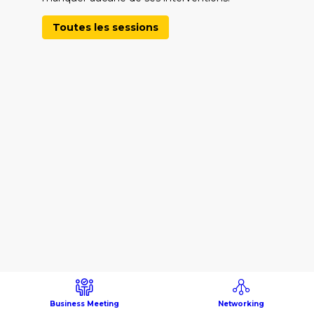
Toutes les sessions
Business Meeting
Networking