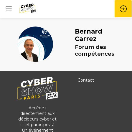
Bernard
Carrez
BC
Forum des
compétences
Contact
Accédez
directement aux
décideurs cyber et
IT et participez à
un événement