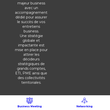
majeur business
avec un
accompagnement
dédié pour assurer
le succès de vos
entretiens
business.
Une stratégie
globale et
impactante est
mise en place pour
attirer les
décideurs
stratégiques de
grands comptes,
ETI, PME ainsi que
des collectivités
Business Meeting
Networking