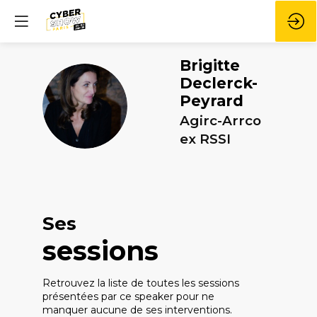
Brigitte
Declerck-
Peyrard
BD
Agirc-Arrco
ex RSSI
Ses
sessions
Retrouvez la liste de toutes les sessions
présentées par ce speaker pour ne
manquer aucune de ses interventions.