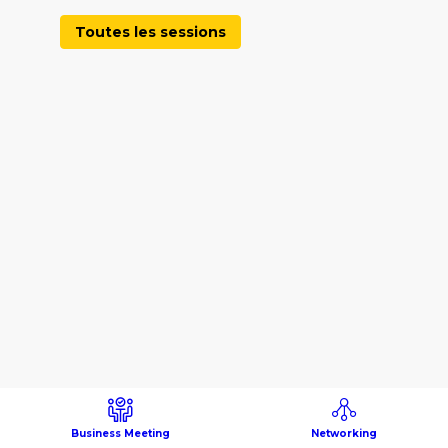
Toutes les sessions
Business Meeting
Networking