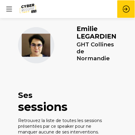
Emilie
LEGARDIEN
EL
GHT Collines
de
Normandie
Ses
sessions
Retrouvez la liste de toutes les sessions
présentées par ce speaker pour ne
manquer aucune de ses interventions.