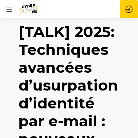
[TALK] 2025:
Techniques
avancées
d’usurpation
d’identité
par e-mail :