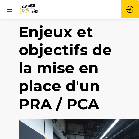
Enjeux et
objectifs de
la mise en
place d'un
PRA / PCA