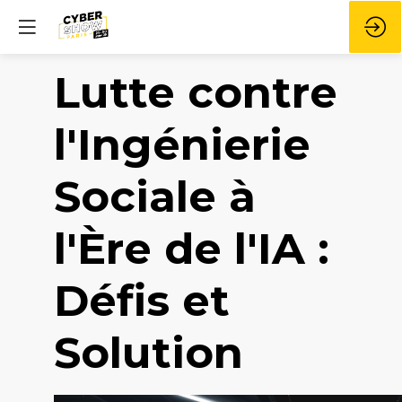
Lutte contre
l'Ingénierie
Sociale à
l'Ère de l'IA :
Défis et
Solution