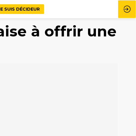
JE SUIS DÉCIDEUR
ise à offrir une