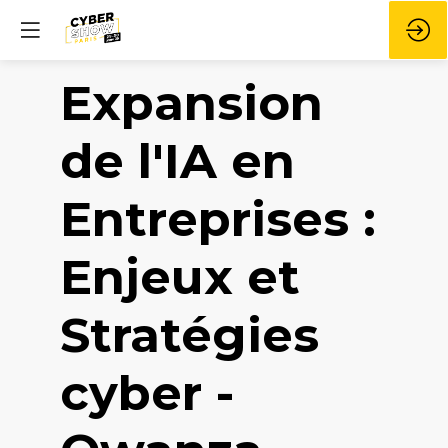
Expansion
de l'IA en
Entreprises :
Enjeux et
Stratégies
cyber -