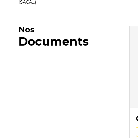
ISACA...)
Nos
Documents