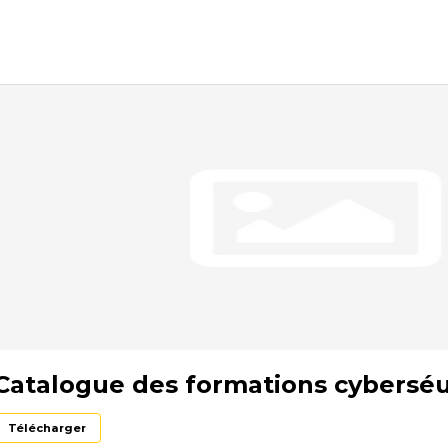
Catalogue des formations cyberséu
Télécharger