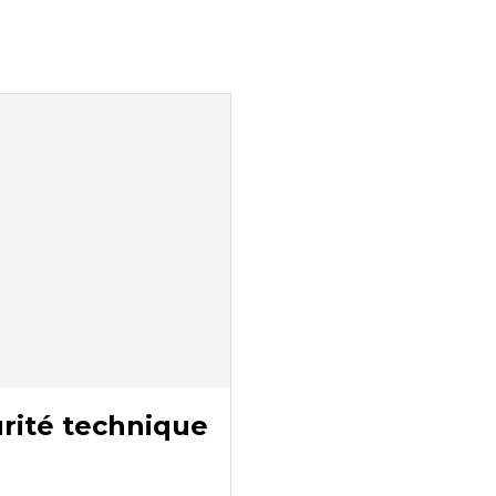
rité technique