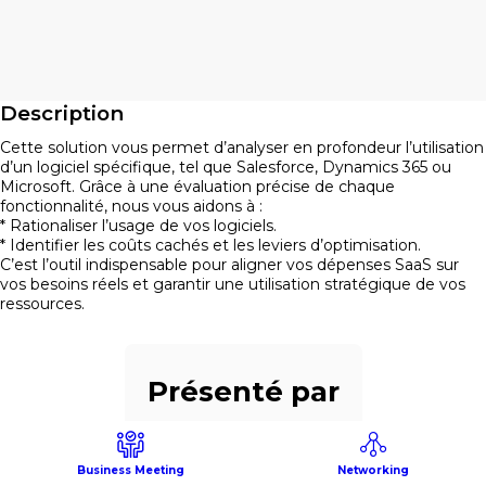
Description
Cette solution vous permet d’analyser en profondeur l’utilisation
d’un logiciel spécifique, tel que Salesforce, Dynamics 365 ou
Microsoft. Grâce à une évaluation précise de chaque
fonctionnalité, nous vous aidons à :
* Rationaliser l’usage de vos logiciels.
* Identifier les coûts cachés et les leviers d’optimisation.
C’est l’outil indispensable pour aligner vos dépenses SaaS sur
vos besoins réels et garantir une utilisation stratégique de vos
ressources.
Présenté par
Business Meeting
Networking