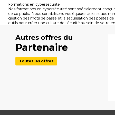
Formations en cybersécurité
Nos formations en cybersécurité sont spécialement conçue
de ce public. Nous sensibilisons vos équipes aux risques nu
gestion des mots de passe et la sécurisation des postes de tr
outils pour créer une culture de sécurité au sein de votre 
Autres offres du
Partenaire
Toutes les offres