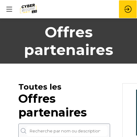
Offres
partenaires
Toutes les
Offres
partenaires